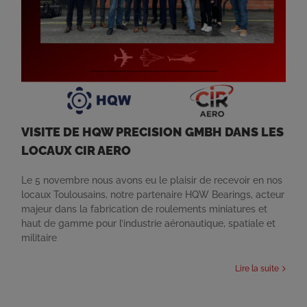
VISITE DE HQW PRECISION GMBH DANS LES
LOCAUX CIR AERO
Le 5 novembre nous avons eu le plaisir de recevoir en nos
locaux Toulousains, notre partenaire HQW Bearings, acteur
majeur dans la fabrication de roulements miniatures et
haut de gamme pour l’industrie aéronautique, spatiale et
militaire
Lire la suite