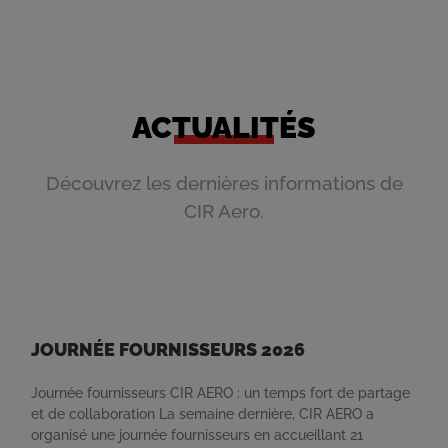
ACTUALITÉS
Découvrez les dernières informations de
CIR Aero.
JOURNÉE FOURNISSEURS 2026
Journée fournisseurs CIR AERO : un temps fort de partage
et de collaboration La semaine dernière, CIR AERO a
organisé une journée fournisseurs en accueillant 21