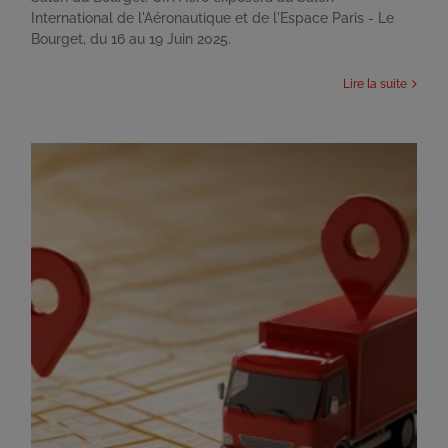
International de l'Aéronautique et de l'Espace Paris - Le
Bourget, du 16 au 19 Juin 2025.
Lire la suite