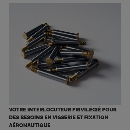
VOTRE INTERLOCUTEUR PRIVILÉGIÉ POUR
DES BESOINS EN VISSERIE ET FIXATION
AÉRONAUTIQUE