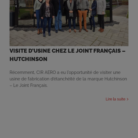
VISITE D’USINE CHEZ LE JOINT FRANÇAIS –
HUTCHINSON
Récemment, CIR AERO a eu l'opportunité de visiter une
usine de fabrication d’étanchéité de la marque Hutchinson
– Le Joint Français.
Lire la suite