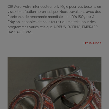
CIR Aero, votre interlocuteur privilégié pour vos besoins en
visserie et fixation aéronautique. Nous travaillons avec des
fabricants de renommée mondiale, certifiés ISO9001 &
EN9100, capables de nous fournir du matériel pour des
programmes variés tels que AIRBUS, BOEING, EMBRAER,
DASSAULT etc….
Lire la suite