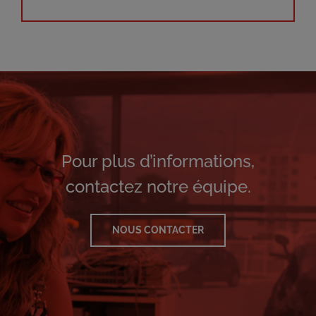
Pour plus d’informations,
contactez notre équipe.
NOUS CONTACTER