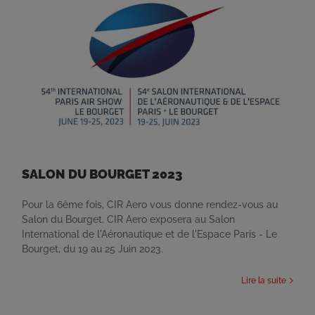
SALON DU BOURGET 2023
Pour la 6ème fois, CIR Aero vous donne rendez-vous au
Salon du Bourget. CIR Aero exposera au Salon
International de l'Aéronautique et de l'Espace Paris - Le
Bourget, du 19 au 25 Juin 2023.
Lire la suite