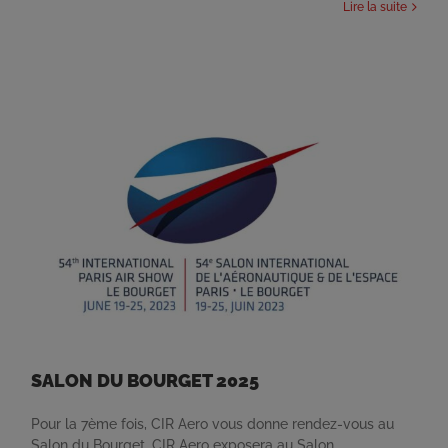
Lire la suite
SALON DU BOURGET 2025
Pour la 7ème fois, CIR Aero vous donne rendez-vous au
Salon du Bourget. CIR Aero exposera au Salon