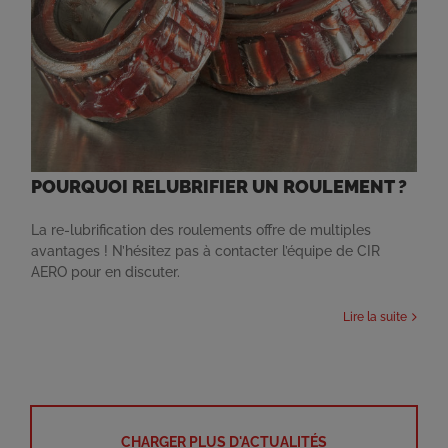
POURQUOI RELUBRIFIER UN ROULEMENT ?
La re-lubrification des roulements offre de multiples
avantages ! N’hésitez pas à contacter l’équipe de CIR
AERO pour en discuter.
Lire la suite
CHARGER PLUS D'ACTUALITÉS