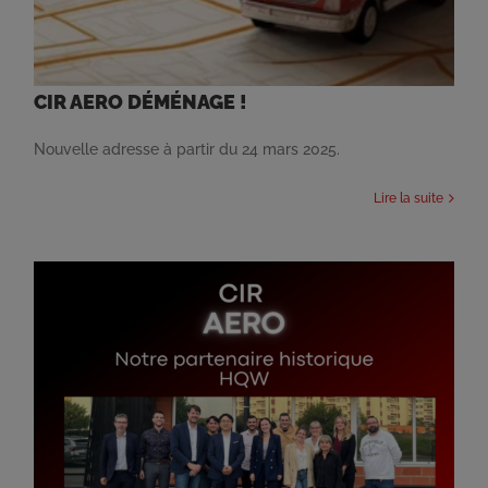
CIR AERO DÉMÉNAGE !
Nouvelle adresse à partir du 24 mars 2025.
Lire la suite