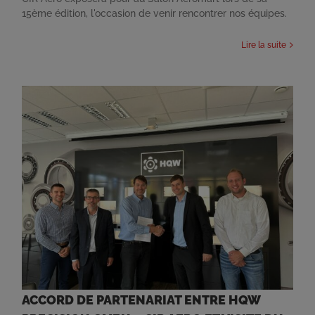
15ème édition, l'occasion de venir rencontrer nos équipes.
Lire la suite
ACCORD DE PARTENARIAT ENTRE HQW