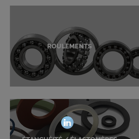
ROULEMENTS