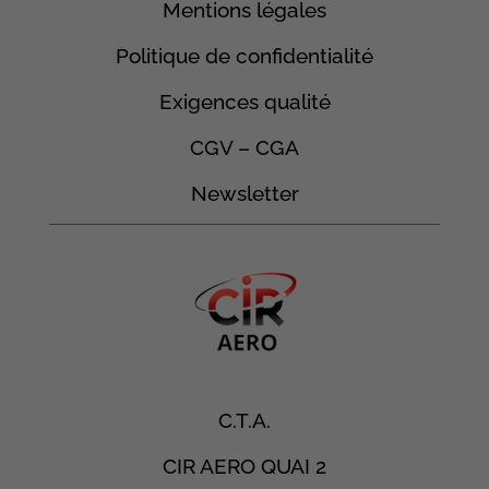
Mentions légales
Politique de confidentialité
Exigences qualité
CGV – CGA
Newsletter
C.T.A.
CIR AERO QUAI 2