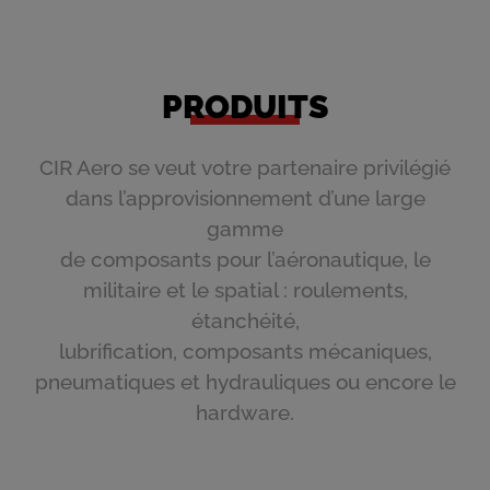
PRODUITS
CIR Aero se veut votre partenaire privilégié
dans l’approvisionnement d’une large
gamme
de composants pour l’aéronautique, le
militaire et le spatial : roulements,
étanchéité,
lubrification, composants mécaniques,
pneumatiques et hydrauliques ou encore le
hardware.