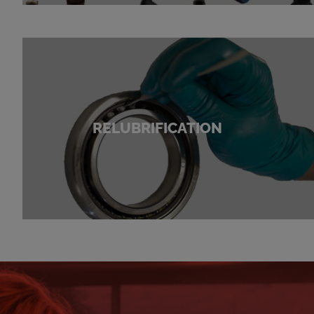
RELUBRIFICATION